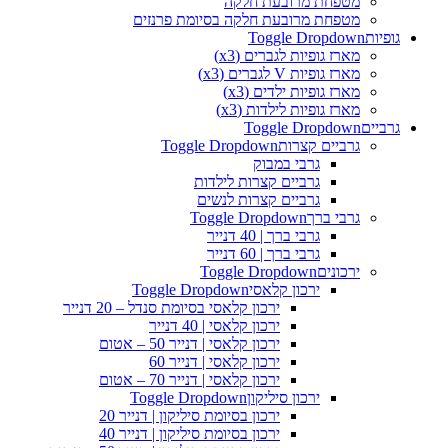
מטפחת מרובעת חלקה
מטפחת מרובעת חלקה בסיומת פרנזים
גופיות
Toggle Dropdown
מארז גופיות לגברים (x3)
מארז גופיות V לגברים (x3)
מארז גופיות ילדים (x3)
מארז גופיות לילדות (x3)
גרביים
Toggle Dropdown
גרביים קצרות
Toggle Dropdown
גרבי במבוק
גרביים קצרות לילדות
גרביים קצרות לנשים
גרבי ברך
Toggle Dropdown
גרבי ברך | 40 דנייר
גרבי ברך | 60 דנייר
ירכונים
Toggle Dropdown
ירכון קלאסי
Toggle Dropdown
ירכון קלאסי בסיומת סנדל – 20 דנייר
ירכון קלאסי | 40 דנייר
ירכון קלאסי | דנייר 50 – אטום
ירכון קלאסי | דנייר 60
ירכון קלאסי | דנייר 70 – אטום
ירכון סיליקון
Toggle Dropdown
ירכון בסיומת סיליקון | דנייר 20
ירכון בסיומת סיליקון | דנייר 40