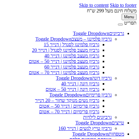
Skip to content
Skip to footer
משלוח חינם מעל 299 ש"ח
Menu
תפריט
גרביונים
Toggle Dropdown
גרביון פלמינגו – מעצב
Toggle Dropdown
גרביון פלמינגו לסנדל | דנייר 15
גרביון מעצב פלמינגו לסנדל | דנייר 20
גרביון מעצב פלמינגו | דנייר 40
גרביון מעצב פלמינגו | דנייר 50 – אטום
גרביון מעצב פלמינגו | דנייר 60
גרביון מעצב פלמינגו | דנייר 70 – אטום
גרביון דונה
Toggle Dropdown
גרביון דונה | דנייר 40
גרביון דונה | דנייר 50 – אטום
גרביון פרימיום
Toggle Dropdown
גרביון נשים מנוקד שחור – 20 דנייר
גרביון פרימיום | דנייר 50 – אטום
גרביון פרימיום | דנייר 70 – אטום
גרביונים לילדות
טייצים
Toggle Dropdown
גרביון טייץ לנשים | דנייר 160
מטפחות
Toggle Dropdown