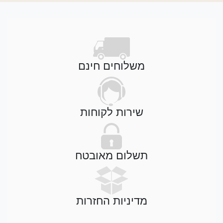
משלוחים חינם
שירות לקוחות
תשלום מאובטח
מדיניות החזרות