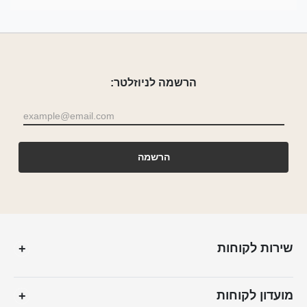
הרשמה לניוזלטר:
שירות לקוחות
+
מועדון לקוחות
+