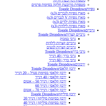
מטפחת מרובעת חלקה
מטפחת מרובעת חלקה בסיומת פרנזים
גופיות
Toggle Dropdown
מארז גופיות לגברים (x3)
מארז גופיות V לגברים (x3)
מארז גופיות ילדים (x3)
מארז גופיות לילדות (x3)
גרביים
Toggle Dropdown
גרביים קצרות
Toggle Dropdown
גרבי במבוק
גרביים קצרות לילדות
גרביים קצרות לנשים
גרבי ברך
Toggle Dropdown
גרבי ברך | 40 דנייר
גרבי ברך | 60 דנייר
ירכונים
Toggle Dropdown
ירכון קלאסי
Toggle Dropdown
ירכון קלאסי בסיומת סנדל – 20 דנייר
ירכון קלאסי | 40 דנייר
ירכון קלאסי | דנייר 50 – אטום
ירכון קלאסי | דנייר 60
ירכון קלאסי | דנייר 70 – אטום
ירכון סיליקון
Toggle Dropdown
ירכון בסיומת סיליקון | דנייר 20
ירכון בסיומת סיליקון | דנייר 40