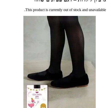
This product is currently out of stock and unavai