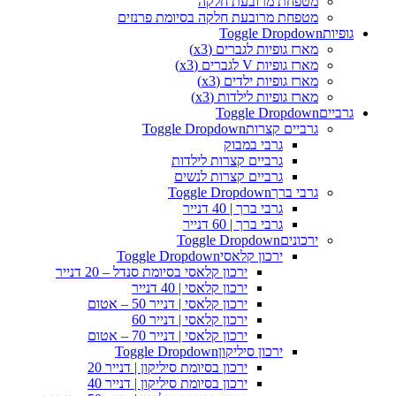
מטפחת מרובעת חלקה
מטפחת מרובעת חלקה בסיומת פרנזים
גופיות
Toggle Dropdown
מארז גופיות לגברים (x3)
מארז גופיות V לגברים (x3)
מארז גופיות ילדים (x3)
מארז גופיות לילדות (x3)
גרביים
Toggle Dropdown
גרביים קצרות
Toggle Dropdown
גרבי במבוק
גרביים קצרות לילדות
גרביים קצרות לנשים
גרבי ברך
Toggle Dropdown
גרבי ברך | 40 דנייר
גרבי ברך | 60 דנייר
ירכונים
Toggle Dropdown
ירכון קלאסי
Toggle Dropdown
ירכון קלאסי בסיומת סנדל – 20 דנייר
ירכון קלאסי | 40 דנייר
ירכון קלאסי | דנייר 50 – אטום
ירכון קלאסי | דנייר 60
ירכון קלאסי | דנייר 70 – אטום
ירכון סיליקון
Toggle Dropdown
ירכון בסיומת סיליקון | דנייר 20
ירכון בסיומת סיליקון | דנייר 40