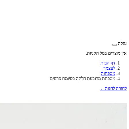
עגלה
אין מוצרים בסל הקניות.
דף הבית
לעצמך
מטפחות
מטפחת מרובעת חלקה בסיומת פרנזים
לחזרה לחנות
←