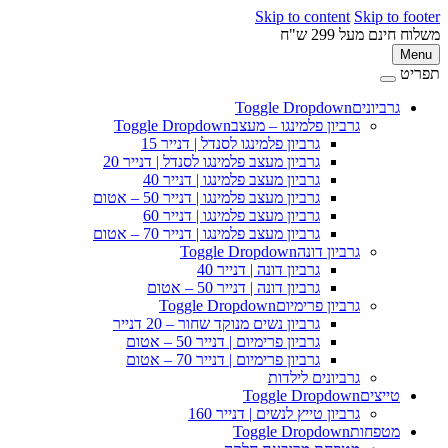
Skip to content
Skip to footer
משלוח חינם מעל 299 ש"ח
Menu
תפריט
גרביונים
Toggle Dropdown
גרביון פלמינגו – מעצב
Toggle Dropdown
גרביון פלמינגו לסנדל | דנייר 15
גרביון מעצב פלמינגו לסנדל | דנייר 20
גרביון מעצב פלמינגו | דנייר 40
גרביון מעצב פלמינגו | דנייר 50 – אטום
גרביון מעצב פלמינגו | דנייר 60
גרביון מעצב פלמינגו | דנייר 70 – אטום
גרביון דונה
Toggle Dropdown
גרביון דונה | דנייר 40
גרביון דונה | דנייר 50 – אטום
גרביון פרימיום
Toggle Dropdown
גרביון נשים מנוקד שחור – 20 דנייר
גרביון פרימיום | דנייר 50 – אטום
גרביון פרימיום | דנייר 70 – אטום
גרביונים לילדות
טייצים
Toggle Dropdown
גרביון טייץ לנשים | דנייר 160
מטפחות
Toggle Dropdown