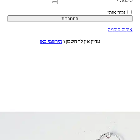
סיסמה
*
זכור אותי
התחברות
איפוס סיסמה
עדיין אין לך חשבון?
הירשמי כאן