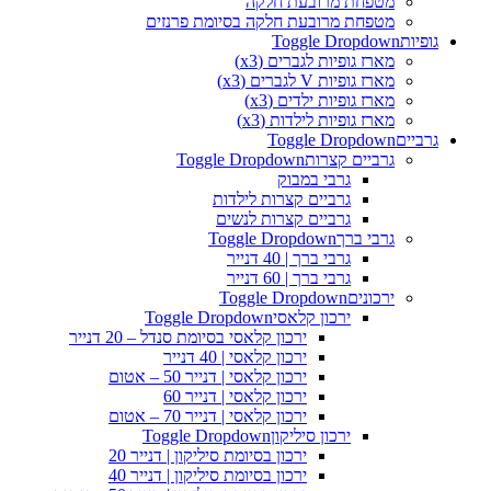
מטפחת מרובעת חלקה
מטפחת מרובעת חלקה בסיומת פרנזים
גופיות
Toggle Dropdown
מארז גופיות לגברים (x3)
מארז גופיות V לגברים (x3)
מארז גופיות ילדים (x3)
מארז גופיות לילדות (x3)
גרביים
Toggle Dropdown
גרביים קצרות
Toggle Dropdown
גרבי במבוק
גרביים קצרות לילדות
גרביים קצרות לנשים
גרבי ברך
Toggle Dropdown
גרבי ברך | 40 דנייר
גרבי ברך | 60 דנייר
ירכונים
Toggle Dropdown
ירכון קלאסי
Toggle Dropdown
ירכון קלאסי בסיומת סנדל – 20 דנייר
ירכון קלאסי | 40 דנייר
ירכון קלאסי | דנייר 50 – אטום
ירכון קלאסי | דנייר 60
ירכון קלאסי | דנייר 70 – אטום
ירכון סיליקון
Toggle Dropdown
ירכון בסיומת סיליקון | דנייר 20
ירכון בסיומת סיליקון | דנייר 40