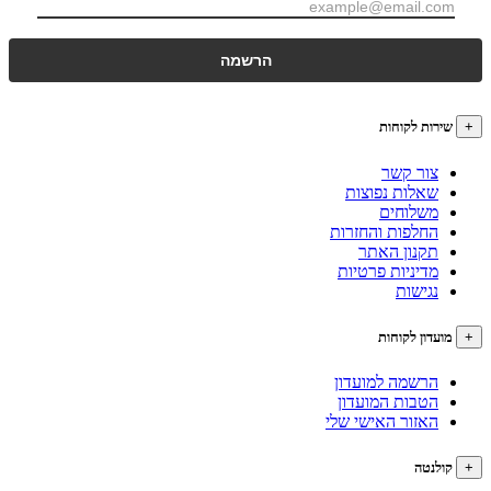
רות לקוחות
צור קשר
שאלות נפוצות
משלוחים
החלפות והחזרות
תקנון האתר
מדיניות פרטיות
נגישות
עדון לקוחות
הרשמה למועדון
הטבות המועדון
האזור האישי שלי
לנטה