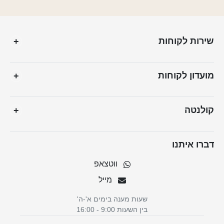
שירות לקוחות
+
מועדון לקוחות
+
קולנטה
+
דברו איתנו
ווטצאפ
מייל
שעות מענה בימים א'-ה'
בין השעות 9:00 - 16:00