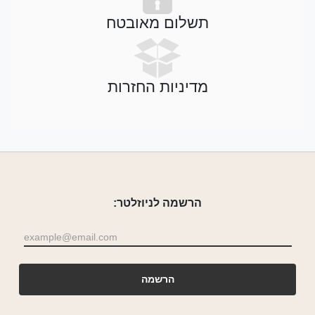
תשלום מאובטח
מדיניות החזרות
הרשמה לניוזלטר: