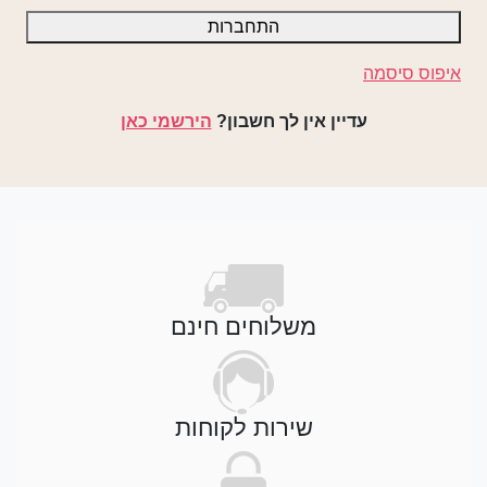
התחברות
איפוס סיסמה
עדיין אין לך חשבון?
הירשמי כאן
משלוחים חינם
שירות לקוחות