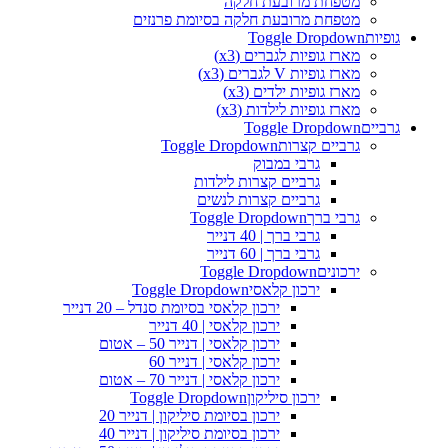
מטפחת מרובעת חלקה
מטפחת מרובעת חלקה בסיומת פרנזים
גופיות
Toggle Dropdown
מארז גופיות לגברים (x3)
מארז גופיות V לגברים (x3)
מארז גופיות ילדים (x3)
מארז גופיות לילדות (x3)
גרביים
Toggle Dropdown
גרביים קצרות
Toggle Dropdown
גרבי במבוק
גרביים קצרות לילדות
גרביים קצרות לנשים
גרבי ברך
Toggle Dropdown
גרבי ברך | 40 דנייר
גרבי ברך | 60 דנייר
ירכונים
Toggle Dropdown
ירכון קלאסי
Toggle Dropdown
ירכון קלאסי בסיומת סנדל – 20 דנייר
ירכון קלאסי | 40 דנייר
ירכון קלאסי | דנייר 50 – אטום
ירכון קלאסי | דנייר 60
ירכון קלאסי | דנייר 70 – אטום
ירכון סיליקון
Toggle Dropdown
ירכון בסיומת סיליקון | דנייר 20
ירכון בסיומת סיליקון | דנייר 40