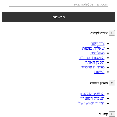
רות לקוחות
צור קשר
שאלות נפוצות
משלוחים
החלפות והחזרות
תקנון האתר
מדיניות פרטיות
נגישות
עדון לקוחות
הרשמה למועדון
הטבות המועדון
האזור האישי שלי
לנטה