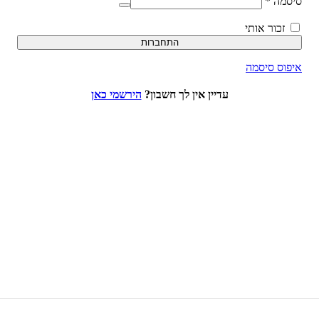
סיסמה
*
זכור אותי
התחברות
איפוס סיסמה
עדיין אין לך חשבון?
הירשמי כאן