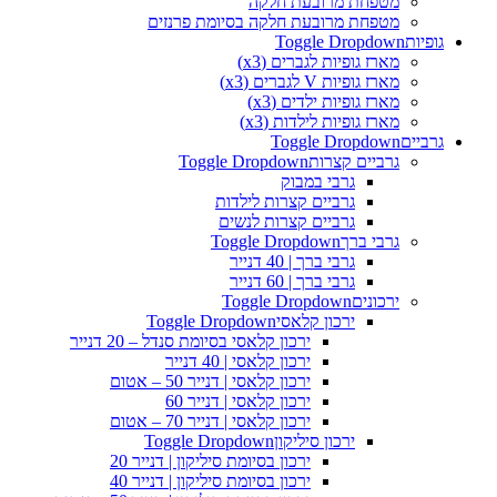
מטפחת מרובעת חלקה
מטפחת מרובעת חלקה בסיומת פרנזים
גופיות
Toggle Dropdown
מארז גופיות לגברים (x3)
מארז גופיות V לגברים (x3)
מארז גופיות ילדים (x3)
מארז גופיות לילדות (x3)
גרביים
Toggle Dropdown
גרביים קצרות
Toggle Dropdown
גרבי במבוק
גרביים קצרות לילדות
גרביים קצרות לנשים
גרבי ברך
Toggle Dropdown
גרבי ברך | 40 דנייר
גרבי ברך | 60 דנייר
ירכונים
Toggle Dropdown
ירכון קלאסי
Toggle Dropdown
ירכון קלאסי בסיומת סנדל – 20 דנייר
ירכון קלאסי | 40 דנייר
ירכון קלאסי | דנייר 50 – אטום
ירכון קלאסי | דנייר 60
ירכון קלאסי | דנייר 70 – אטום
ירכון סיליקון
Toggle Dropdown
ירכון בסיומת סיליקון | דנייר 20
ירכון בסיומת סיליקון | דנייר 40