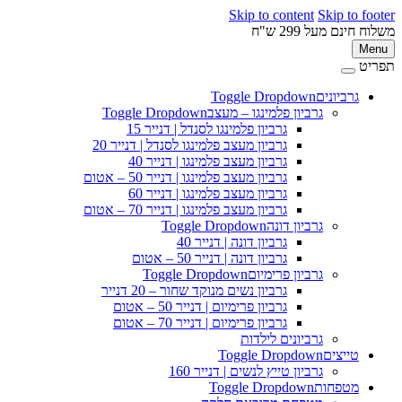
Skip to content
Skip to footer
משלוח חינם מעל 299 ש"ח
Menu
תפריט
גרביונים
Toggle Dropdown
גרביון פלמינגו – מעצב
Toggle Dropdown
גרביון פלמינגו לסנדל | דנייר 15
גרביון מעצב פלמינגו לסנדל | דנייר 20
גרביון מעצב פלמינגו | דנייר 40
גרביון מעצב פלמינגו | דנייר 50 – אטום
גרביון מעצב פלמינגו | דנייר 60
גרביון מעצב פלמינגו | דנייר 70 – אטום
גרביון דונה
Toggle Dropdown
גרביון דונה | דנייר 40
גרביון דונה | דנייר 50 – אטום
גרביון פרימיום
Toggle Dropdown
גרביון נשים מנוקד שחור – 20 דנייר
גרביון פרימיום | דנייר 50 – אטום
גרביון פרימיום | דנייר 70 – אטום
גרביונים לילדות
טייצים
Toggle Dropdown
גרביון טייץ לנשים | דנייר 160
מטפחות
Toggle Dropdown