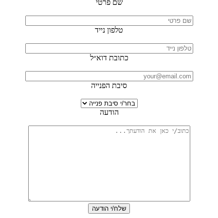
שם פרטי
טלפון נייד
כתובת דוא״ל
סיבת הפנייה
הודעה