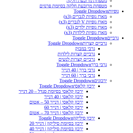
מטפחת מרובעת חלקה
מטפחת מרובעת חלקה בסיומת פרנזים
גופיות
Toggle Dropdown
מארז גופיות לגברים (x3)
מארז גופיות V לגברים (x3)
מארז גופיות ילדים (x3)
מארז גופיות לילדות (x3)
גרביים
Toggle Dropdown
גרביים קצרות
Toggle Dropdown
גרבי במבוק
גרביים קצרות לילדות
גרביים קצרות לנשים
גרבי ברך
Toggle Dropdown
גרבי ברך | 40 דנייר
גרבי ברך | 60 דנייר
ירכונים
Toggle Dropdown
ירכון קלאסי
Toggle Dropdown
ירכון קלאסי בסיומת סנדל – 20 דנייר
ירכון קלאסי | 40 דנייר
ירכון קלאסי | דנייר 50 – אטום
ירכון קלאסי | דנייר 60
ירכון קלאסי | דנייר 70 – אטום
ירכון סיליקון
Toggle Dropdown
ירכון בסיומת סיליקון | דנייר 20
ירכון בסיומת סיליקון | דנייר 40