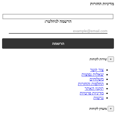
ות החזרות
הרשמה לניוזלטר:
רות לקוחות
צור קשר
שאלות נפוצות
משלוחים
החלפות והחזרות
תקנון האתר
מדיניות פרטיות
נגישות
עדון לקוחות