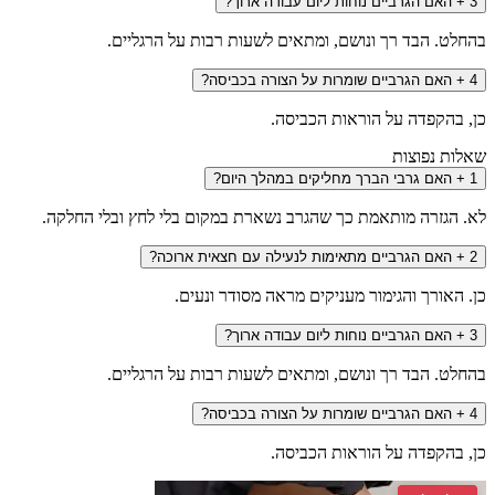
אם הגרביים נוחות ליום עבודה ארוך?
. הבד רך ונושם, ומתאים לשעות רבות על הרגליים.
אם הגרביים שומרות על הצורה בכביסה?
הקפדה על הוראות הכביסה.
 נפוצות
אם גרבי הברך מחליקים במהלך היום?
גזרה מותאמת כך שהגרב נשארת במקום בלי לחץ ובלי החלקה.
אם הגרביים מתאימות לנעילה עם חצאית ארוכה?
אורך והגימור מעניקים מראה מסודר ונעים.
אם הגרביים נוחות ליום עבודה ארוך?
. הבד רך ונושם, ומתאים לשעות רבות על הרגליים.
אם הגרביים שומרות על הצורה בכביסה?
הקפדה על הוראות הכביסה.