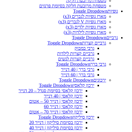
מטפחת מרובעת חלקה
מטפחת מרובעת חלקה בסיומת פרנזים
גופיות
Toggle Dropdown
מארז גופיות לגברים (x3)
מארז גופיות V לגברים (x3)
מארז גופיות ילדים (x3)
מארז גופיות לילדות (x3)
גרביים
Toggle Dropdown
גרביים קצרות
Toggle Dropdown
גרבי במבוק
גרביים קצרות לילדות
גרביים קצרות לנשים
גרבי ברך
Toggle Dropdown
גרבי ברך | 40 דנייר
גרבי ברך | 60 דנייר
ירכונים
Toggle Dropdown
ירכון קלאסי
Toggle Dropdown
ירכון קלאסי בסיומת סנדל – 20 דנייר
ירכון קלאסי | 40 דנייר
ירכון קלאסי | דנייר 50 – אטום
ירכון קלאסי | דנייר 60
ירכון קלאסי | דנייר 70 – אטום
ירכון סיליקון
Toggle Dropdown
ירכון בסיומת סיליקון | דנייר 20
ירכון בסיומת סיליקון | דנייר 40