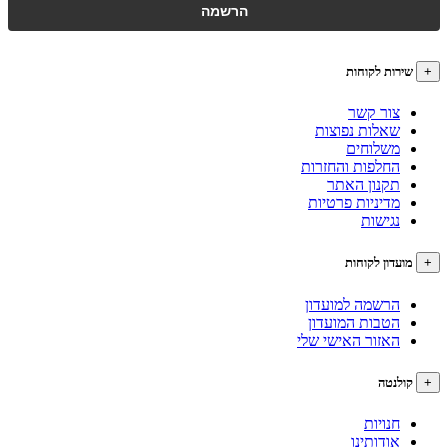
רות לקוחות
צור קשר
שאלות נפוצות
משלוחים
החלפות והחזרות
תקנון האתר
מדיניות פרטיות
נגישות
עדון לקוחות
הרשמה למועדון
הטבות המועדון
האזור האישי שלי
לנטה
חנויות
אודותינו