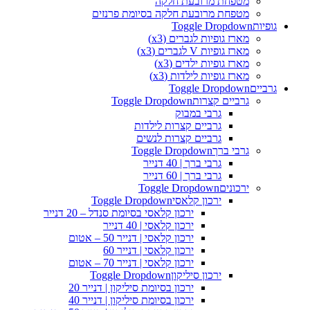
מטפחת מרובעת חלקה
מטפחת מרובעת חלקה בסיומת פרנזים
גופיות
Toggle Dropdown
מארז גופיות לגברים (x3)
מארז גופיות V לגברים (x3)
מארז גופיות ילדים (x3)
מארז גופיות לילדות (x3)
גרביים
Toggle Dropdown
גרביים קצרות
Toggle Dropdown
גרבי במבוק
גרביים קצרות לילדות
גרביים קצרות לנשים
גרבי ברך
Toggle Dropdown
גרבי ברך | 40 דנייר
גרבי ברך | 60 דנייר
ירכונים
Toggle Dropdown
ירכון קלאסי
Toggle Dropdown
ירכון קלאסי בסיומת סנדל – 20 דנייר
ירכון קלאסי | 40 דנייר
ירכון קלאסי | דנייר 50 – אטום
ירכון קלאסי | דנייר 60
ירכון קלאסי | דנייר 70 – אטום
ירכון סיליקון
Toggle Dropdown
ירכון בסיומת סיליקון | דנייר 20
ירכון בסיומת סיליקון | דנייר 40