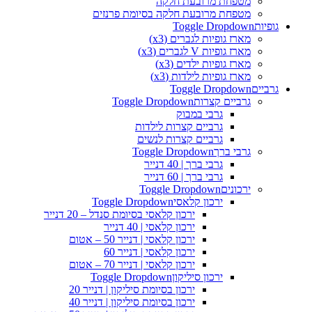
מטפחת מרובעת חלקה
מטפחת מרובעת חלקה בסיומת פרנזים
גופיות
Toggle Dropdown
מארז גופיות לגברים (x3)
מארז גופיות V לגברים (x3)
מארז גופיות ילדים (x3)
מארז גופיות לילדות (x3)
גרביים
Toggle Dropdown
גרביים קצרות
Toggle Dropdown
גרבי במבוק
גרביים קצרות לילדות
גרביים קצרות לנשים
גרבי ברך
Toggle Dropdown
גרבי ברך | 40 דנייר
גרבי ברך | 60 דנייר
ירכונים
Toggle Dropdown
ירכון קלאסי
Toggle Dropdown
ירכון קלאסי בסיומת סנדל – 20 דנייר
ירכון קלאסי | 40 דנייר
ירכון קלאסי | דנייר 50 – אטום
ירכון קלאסי | דנייר 60
ירכון קלאסי | דנייר 70 – אטום
ירכון סיליקון
Toggle Dropdown
ירכון בסיומת סיליקון | דנייר 20
ירכון בסיומת סיליקון | דנייר 40