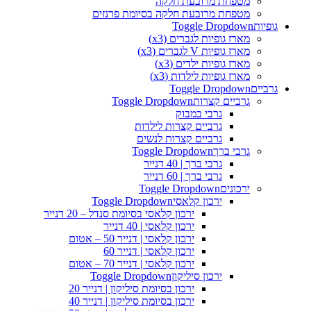
מטפחת מרובעת חלקה
מטפחת מרובעת חלקה בסיומת פרנזים
גופיות
Toggle Dropdown
מארז גופיות לגברים (x3)
מארז גופיות V לגברים (x3)
מארז גופיות ילדים (x3)
מארז גופיות לילדות (x3)
גרביים
Toggle Dropdown
גרביים קצרות
Toggle Dropdown
גרבי במבוק
גרביים קצרות לילדות
גרביים קצרות לנשים
גרבי ברך
Toggle Dropdown
גרבי ברך | 40 דנייר
גרבי ברך | 60 דנייר
ירכונים
Toggle Dropdown
ירכון קלאסי
Toggle Dropdown
ירכון קלאסי בסיומת סנדל – 20 דנייר
ירכון קלאסי | 40 דנייר
ירכון קלאסי | דנייר 50 – אטום
ירכון קלאסי | דנייר 60
ירכון קלאסי | דנייר 70 – אטום
ירכון סיליקון
Toggle Dropdown
ירכון בסיומת סיליקון | דנייר 20
ירכון בסיומת סיליקון | דנייר 40