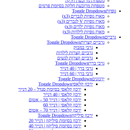
מטפחת מרובעת חלקה
מטפחת מרובעת חלקה בסיומת פרנזים
גופיות
Toggle Dropdown
מארז גופיות לגברים (x3)
מארז גופיות V לגברים (x3)
מארז גופיות ילדים (x3)
מארז גופיות לילדות (x3)
גרביים
Toggle Dropdown
גרביים קצרות
Toggle Dropdown
גרבי במבוק
גרביים קצרות לילדות
גרביים קצרות לנשים
גרבי ברך
Toggle Dropdown
גרבי ברך | 40 דנייר
גרבי ברך | 60 דנייר
ירכונים
Toggle Dropdown
ירכון קלאסי
Toggle Dropdown
ירכון קלאסי בסיומת סנדל – 20 דנייר
ירכון קלאסי | 40 דנייר
ירכון קלאסי | דנייר 50 – אטום
ירכון קלאסי | דנייר 60
ירכון קלאסי | דנייר 70 – אטום
ירכון סיליקון
Toggle Dropdown
ירכון בסיומת סיליקון | דנייר 20
ירכון בסיומת סיליקון | דנייר 40