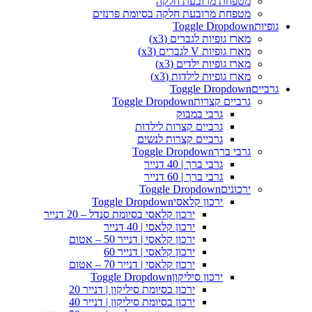
מטפחת מרובעת חלקה
מטפחת מרובעת חלקה בסיומת פרנזים
גופיות
Toggle Dropdown
מארז גופיות לגברים (x3)
מארז גופיות V לגברים (x3)
מארז גופיות ילדים (x3)
מארז גופיות לילדות (x3)
גרביים
Toggle Dropdown
גרביים קצרות
Toggle Dropdown
גרבי במבוק
גרביים קצרות לילדות
גרביים קצרות לנשים
גרבי ברך
Toggle Dropdown
גרבי ברך | 40 דנייר
גרבי ברך | 60 דנייר
ירכונים
Toggle Dropdown
ירכון קלאסי
Toggle Dropdown
ירכון קלאסי בסיומת סנדל – 20 דנייר
ירכון קלאסי | 40 דנייר
ירכון קלאסי | דנייר 50 – אטום
ירכון קלאסי | דנייר 60
ירכון קלאסי | דנייר 70 – אטום
ירכון סיליקון
Toggle Dropdown
ירכון בסיומת סיליקון | דנייר 20
ירכון בסיומת סיליקון | דנייר 40