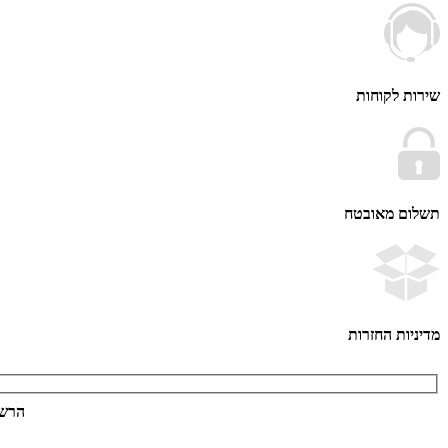
שירות לקוחות
תשלום מאובטח
מדיניות החזרות
הרשמ