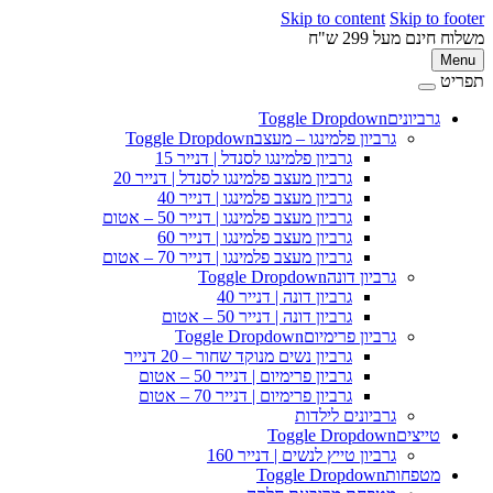
Skip to content
Skip to footer
משלוח חינם מעל 299 ש"ח
Menu
תפריט
גרביונים
Toggle Dropdown
גרביון פלמינגו – מעצב
Toggle Dropdown
גרביון פלמינגו לסנדל | דנייר 15
גרביון מעצב פלמינגו לסנדל | דנייר 20
גרביון מעצב פלמינגו | דנייר 40
גרביון מעצב פלמינגו | דנייר 50 – אטום
גרביון מעצב פלמינגו | דנייר 60
גרביון מעצב פלמינגו | דנייר 70 – אטום
גרביון דונה
Toggle Dropdown
גרביון דונה | דנייר 40
גרביון דונה | דנייר 50 – אטום
גרביון פרימיום
Toggle Dropdown
גרביון נשים מנוקד שחור – 20 דנייר
גרביון פרימיום | דנייר 50 – אטום
גרביון פרימיום | דנייר 70 – אטום
גרביונים לילדות
טייצים
Toggle Dropdown
גרביון טייץ לנשים | דנייר 160
מטפחות
Toggle Dropdown