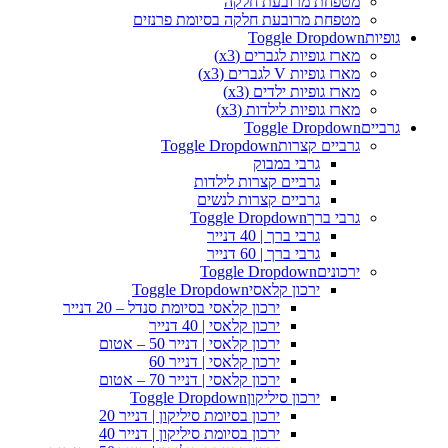
מטפחת מרובעת חלקה
מטפחת מרובעת חלקה בסיומת פרנזים
גופיות
Toggle Dropdown
מארז גופיות לגברים (x3)
מארז גופיות V לגברים (x3)
מארז גופיות ילדים (x3)
מארז גופיות לילדות (x3)
גרביים
Toggle Dropdown
גרביים קצרות
Toggle Dropdown
גרבי במבוק
גרביים קצרות לילדות
גרביים קצרות לנשים
גרבי ברך
Toggle Dropdown
גרבי ברך | 40 דנייר
גרבי ברך | 60 דנייר
ירכונים
Toggle Dropdown
ירכון קלאסי
Toggle Dropdown
ירכון קלאסי בסיומת סנדל – 20 דנייר
ירכון קלאסי | 40 דנייר
ירכון קלאסי | דנייר 50 – אטום
ירכון קלאסי | דנייר 60
ירכון קלאסי | דנייר 70 – אטום
ירכון סיליקון
Toggle Dropdown
ירכון בסיומת סיליקון | דנייר 20
ירכון בסיומת סיליקון | דנייר 40