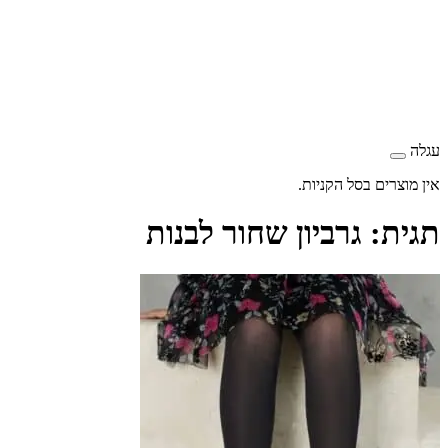
עגלה
אין מוצרים בסל הקניות.
תגית:
גרביון שחור לבנות