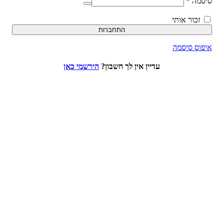
סיסמה
*
זכור אותי
התחברות
איפוס סיסמה
עדיין אין לך חשבון?
הירשמי כאן