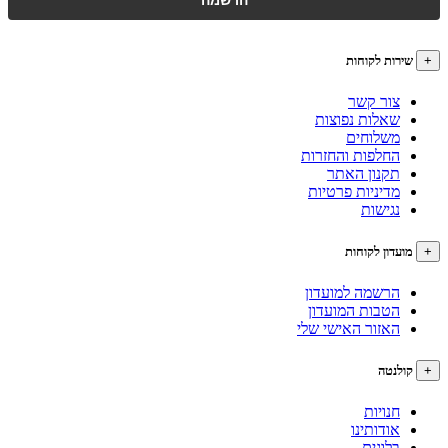
רות לקוחות
צור קשר
שאלות נפוצות
משלוחים
החלפות והחזרות
תקנון האתר
מדיניות פרטיות
נגישות
עדון לקוחות
הרשמה למועדון
הטבות המועדון
האזור האישי שלי
לנטה
חנויות
אודותינו
בלוגים