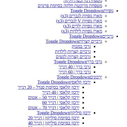
מטפחת מרובעת חלקה
מטפחת מרובעת חלקה בסיומת פרנזים
גופיות
Toggle Dropdown
מארז גופיות לגברים (x3)
מארז גופיות V לגברים (x3)
מארז גופיות ילדים (x3)
מארז גופיות לילדות (x3)
גרביים
Toggle Dropdown
גרביים קצרות
Toggle Dropdown
גרבי במבוק
גרביים קצרות לילדות
גרביים קצרות לנשים
גרבי ברך
Toggle Dropdown
גרבי ברך | 40 דנייר
גרבי ברך | 60 דנייר
ירכונים
Toggle Dropdown
ירכון קלאסי
Toggle Dropdown
ירכון קלאסי בסיומת סנדל – 20 דנייר
ירכון קלאסי | 40 דנייר
ירכון קלאסי | דנייר 50 – אטום
ירכון קלאסי | דנייר 60
ירכון קלאסי | דנייר 70 – אטום
ירכון סיליקון
Toggle Dropdown
ירכון בסיומת סיליקון | דנייר 20
ירכון בסיומת סיליקון | דנייר 40