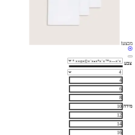
4
6
8
10
12
14
16