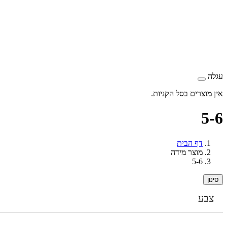
עגלה
אין מוצרים בסל הקניות.
5-6
דף הבית
מוצר מידה
5-6
סינון
צבע