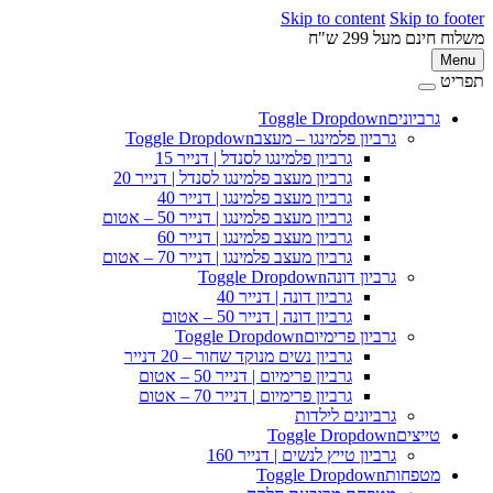
Skip to content
Skip to footer
משלוח חינם מעל 299 ש"ח
Menu
תפריט
גרביונים
Toggle Dropdown
גרביון פלמינגו – מעצב
Toggle Dropdown
גרביון פלמינגו לסנדל | דנייר 15
גרביון מעצב פלמינגו לסנדל | דנייר 20
גרביון מעצב פלמינגו | דנייר 40
גרביון מעצב פלמינגו | דנייר 50 – אטום
גרביון מעצב פלמינגו | דנייר 60
גרביון מעצב פלמינגו | דנייר 70 – אטום
גרביון דונה
Toggle Dropdown
גרביון דונה | דנייר 40
גרביון דונה | דנייר 50 – אטום
גרביון פרימיום
Toggle Dropdown
גרביון נשים מנוקד שחור – 20 דנייר
גרביון פרימיום | דנייר 50 – אטום
גרביון פרימיום | דנייר 70 – אטום
גרביונים לילדות
טייצים
Toggle Dropdown
גרביון טייץ לנשים | דנייר 160
מטפחות
Toggle Dropdown