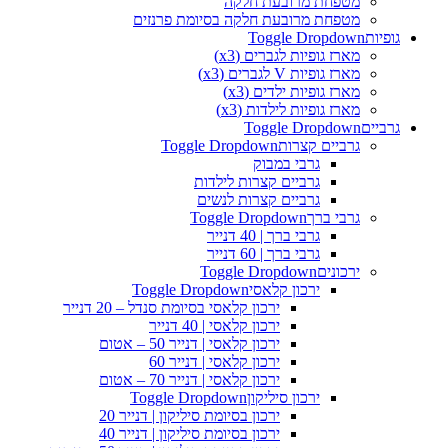
מטפחת מרובעת חלקה
מטפחת מרובעת חלקה בסיומת פרנזים
גופיות
Toggle Dropdown
מארז גופיות לגברים (x3)
מארז גופיות V לגברים (x3)
מארז גופיות ילדים (x3)
מארז גופיות לילדות (x3)
גרביים
Toggle Dropdown
גרביים קצרות
Toggle Dropdown
גרבי במבוק
גרביים קצרות לילדות
גרביים קצרות לנשים
גרבי ברך
Toggle Dropdown
גרבי ברך | 40 דנייר
גרבי ברך | 60 דנייר
ירכונים
Toggle Dropdown
ירכון קלאסי
Toggle Dropdown
ירכון קלאסי בסיומת סנדל – 20 דנייר
ירכון קלאסי | 40 דנייר
ירכון קלאסי | דנייר 50 – אטום
ירכון קלאסי | דנייר 60
ירכון קלאסי | דנייר 70 – אטום
ירכון סיליקון
Toggle Dropdown
ירכון בסיומת סיליקון | דנייר 20
ירכון בסיומת סיליקון | דנייר 40