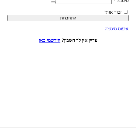
סיסמה
*
זכור אותי
התחברות
איפוס סיסמה
עדיין אין לך חשבון?
הירשמי כאן