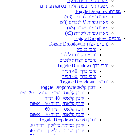
מטפחת מרובעת חלקה
מטפחת מרובעת חלקה בסיומת פרנזים
גופיות
Toggle Dropdown
מארז גופיות לגברים (x3)
מארז גופיות V לגברים (x3)
מארז גופיות ילדים (x3)
מארז גופיות לילדות (x3)
גרביים
Toggle Dropdown
גרביים קצרות
Toggle Dropdown
גרבי במבוק
גרביים קצרות לילדות
גרביים קצרות לנשים
גרבי ברך
Toggle Dropdown
גרבי ברך | 40 דנייר
גרבי ברך | 60 דנייר
ירכונים
Toggle Dropdown
ירכון קלאסי
Toggle Dropdown
ירכון קלאסי בסיומת סנדל – 20 דנייר
ירכון קלאסי | 40 דנייר
ירכון קלאסי | דנייר 50 – אטום
ירכון קלאסי | דנייר 60
ירכון קלאסי | דנייר 70 – אטום
ירכון סיליקון
Toggle Dropdown
ירכון בסיומת סיליקון | דנייר 20
ירכון בסיומת סיליקון | דנייר 40