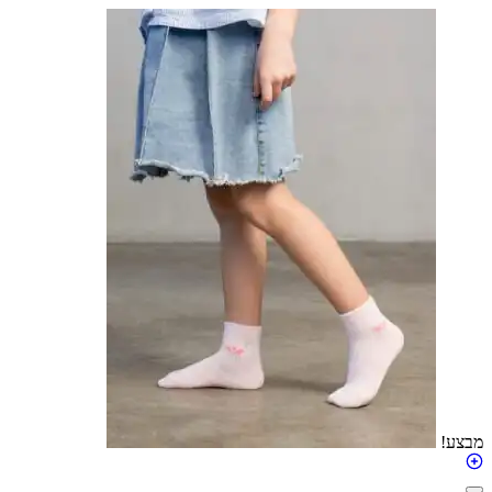
מבצע!