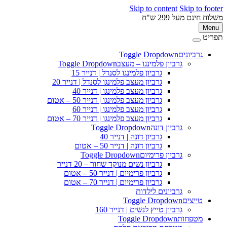
Skip to content
Skip to footer
משלוח חינם מעל 299 ש"ח
Menu
תפריט
גרביונים
Toggle Dropdown
גרביון פלמינגו – מעצב
Toggle Dropdown
גרביון פלמינגו לסנדל | דנייר 15
גרביון מעצב פלמינגו לסנדל | דנייר 20
גרביון מעצב פלמינגו | דנייר 40
גרביון מעצב פלמינגו | דנייר 50 – אטום
גרביון מעצב פלמינגו | דנייר 60
גרביון מעצב פלמינגו | דנייר 70 – אטום
גרביון דונה
Toggle Dropdown
גרביון דונה | דנייר 40
גרביון דונה | דנייר 50 – אטום
גרביון פרימיום
Toggle Dropdown
גרביון נשים מנוקד שחור – 20 דנייר
גרביון פרימיום | דנייר 50 – אטום
גרביון פרימיום | דנייר 70 – אטום
גרביונים לילדות
טייצים
Toggle Dropdown
גרביון טייץ לנשים | דנייר 160
מטפחות
Toggle Dropdown