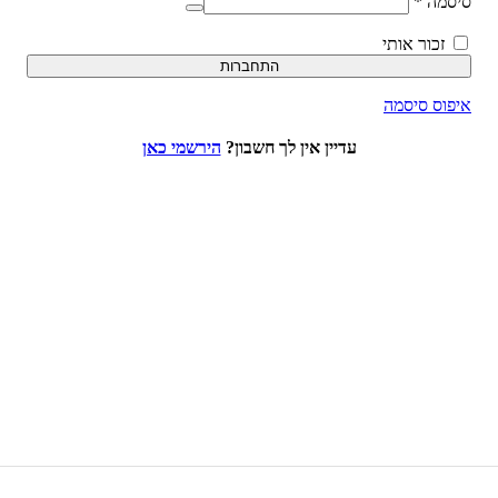
סיסמה
*
זכור אותי
התחברות
איפוס סיסמה
עדיין אין לך חשבון?
הירשמי כאן