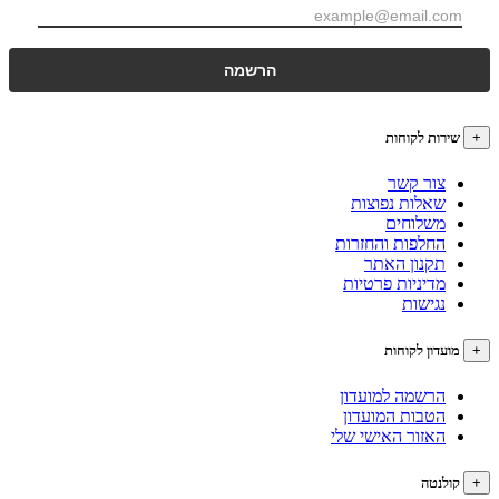
רות לקוחות
צור קשר
שאלות נפוצות
משלוחים
החלפות והחזרות
תקנון האתר
מדיניות פרטיות
נגישות
עדון לקוחות
הרשמה למועדון
הטבות המועדון
האזור האישי שלי
לנטה