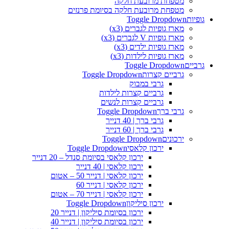
מטפחת מרובעת חלקה
מטפחת מרובעת חלקה בסיומת פרנזים
גופיות
Toggle Dropdown
מארז גופיות לגברים (x3)
מארז גופיות V לגברים (x3)
מארז גופיות ילדים (x3)
מארז גופיות לילדות (x3)
גרביים
Toggle Dropdown
גרביים קצרות
Toggle Dropdown
גרבי במבוק
גרביים קצרות לילדות
גרביים קצרות לנשים
גרבי ברך
Toggle Dropdown
גרבי ברך | 40 דנייר
גרבי ברך | 60 דנייר
ירכונים
Toggle Dropdown
ירכון קלאסי
Toggle Dropdown
ירכון קלאסי בסיומת סנדל – 20 דנייר
ירכון קלאסי | 40 דנייר
ירכון קלאסי | דנייר 50 – אטום
ירכון קלאסי | דנייר 60
ירכון קלאסי | דנייר 70 – אטום
ירכון סיליקון
Toggle Dropdown
ירכון בסיומת סיליקון | דנייר 20
ירכון בסיומת סיליקון | דנייר 40