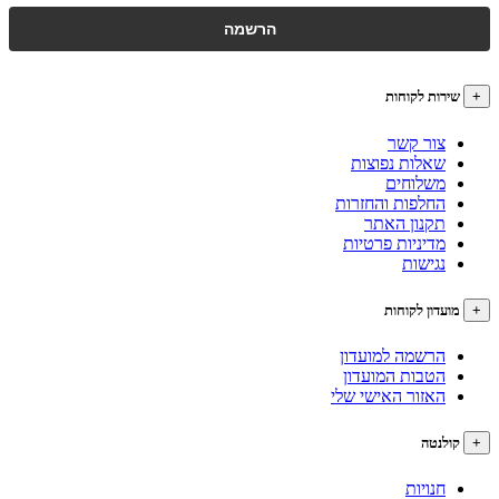
רות לקוחות
צור קשר
שאלות נפוצות
משלוחים
החלפות והחזרות
תקנון האתר
מדיניות פרטיות
נגישות
עדון לקוחות
הרשמה למועדון
הטבות המועדון
האזור האישי שלי
לנטה
חנויות