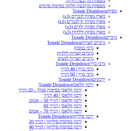
מטפחת מרובעת חלקה
מטפחת מרובעת חלקה בסיומת פרנזים
גופיות
Toggle Dropdown
מארז גופיות לגברים (x3)
מארז גופיות V לגברים (x3)
מארז גופיות ילדים (x3)
מארז גופיות לילדות (x3)
גרביים
Toggle Dropdown
גרביים קצרות
Toggle Dropdown
גרבי במבוק
גרביים קצרות לילדות
גרביים קצרות לנשים
גרבי ברך
Toggle Dropdown
גרבי ברך | 40 דנייר
גרבי ברך | 60 דנייר
ירכונים
Toggle Dropdown
ירכון קלאסי
Toggle Dropdown
ירכון קלאסי בסיומת סנדל – 20 דנייר
ירכון קלאסי | 40 דנייר
ירכון קלאסי | דנייר 50 – אטום
ירכון קלאסי | דנייר 60
ירכון קלאסי | דנייר 70 – אטום
ירכון סיליקון
Toggle Dropdown
ירכון בסיומת סיליקון | דנייר 20
ירכון בסיומת סיליקון | דנייר 40