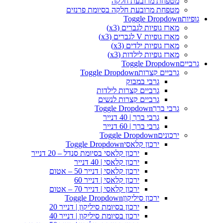
מטפחת מרובעת חלקה
מטפחת מרובעת חלקה בסיומת פרנזים
גופיות
Toggle Dropdown
מארז גופיות לגברים (x3)
מארז גופיות V לגברים (x3)
מארז גופיות ילדים (x3)
מארז גופיות לילדות (x3)
גרביים
Toggle Dropdown
גרביים קצרות
Toggle Dropdown
גרבי במבוק
גרביים קצרות לילדות
גרביים קצרות לנשים
גרבי ברך
Toggle Dropdown
גרבי ברך | 40 דנייר
גרבי ברך | 60 דנייר
ירכונים
Toggle Dropdown
ירכון קלאסי
Toggle Dropdown
ירכון קלאסי בסיומת סנדל – 20 דנייר
ירכון קלאסי | 40 דנייר
ירכון קלאסי | דנייר 50 – אטום
ירכון קלאסי | דנייר 60
ירכון קלאסי | דנייר 70 – אטום
ירכון סיליקון
Toggle Dropdown
ירכון בסיומת סיליקון | דנייר 20
ירכון בסיומת סיליקון | דנייר 40