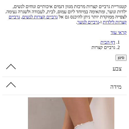
ית גרביים קצרות מרכזת מגוון דגמים איכותיים ונוחים לנשים,
 ונוער, ומתאימה במיוחד ליום עמוס, לבית, לעבודה ולשגרה נעימה.
ה ממוקדת יותר ניתן להיכנס גם אל
גרביים קצרות לנשים
,
גרביים
 לילדות
ו-
גרביים לנוער
.
עוד
דף הבית
גרביים קצרות
ע
דה