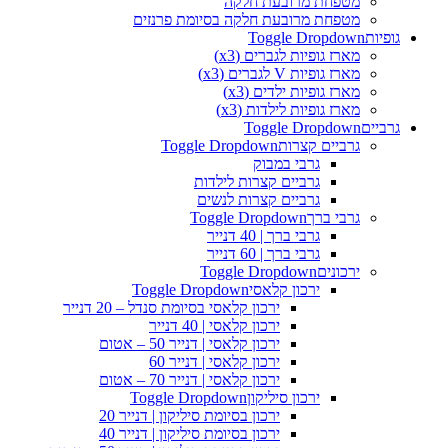
מטפחת מרובעת חלקה
מטפחת מרובעת חלקה בסיומת פרנזים
גופיות
Toggle Dropdown
מארז גופיות לגברים (x3)
מארז גופיות V לגברים (x3)
מארז גופיות ילדים (x3)
מארז גופיות לילדות (x3)
גרביים
Toggle Dropdown
גרביים קצרות
Toggle Dropdown
גרבי במבוק
גרביים קצרות לילדות
גרביים קצרות לנשים
גרבי ברך
Toggle Dropdown
גרבי ברך | 40 דנייר
גרבי ברך | 60 דנייר
ירכונים
Toggle Dropdown
ירכון קלאסי
Toggle Dropdown
ירכון קלאסי בסיומת סנדל – 20 דנייר
ירכון קלאסי | 40 דנייר
ירכון קלאסי | דנייר 50 – אטום
ירכון קלאסי | דנייר 60
ירכון קלאסי | דנייר 70 – אטום
ירכון סיליקון
Toggle Dropdown
ירכון בסיומת סיליקון | דנייר 20
ירכון בסיומת סיליקון | דנייר 40