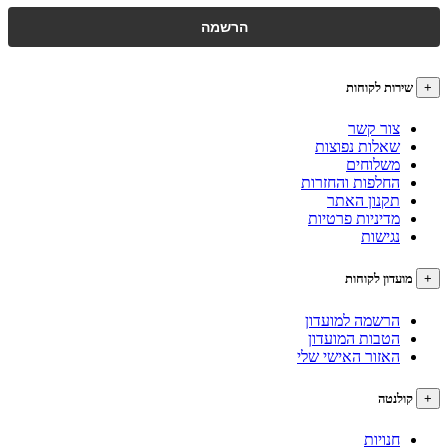
רות לקוחות
צור קשר
שאלות נפוצות
משלוחים
החלפות והחזרות
תקנון האתר
מדיניות פרטיות
נגישות
עדון לקוחות
הרשמה למועדון
הטבות המועדון
האזור האישי שלי
לנטה
חנויות