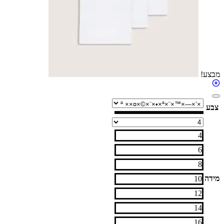
4
6
8
10
12
14
16