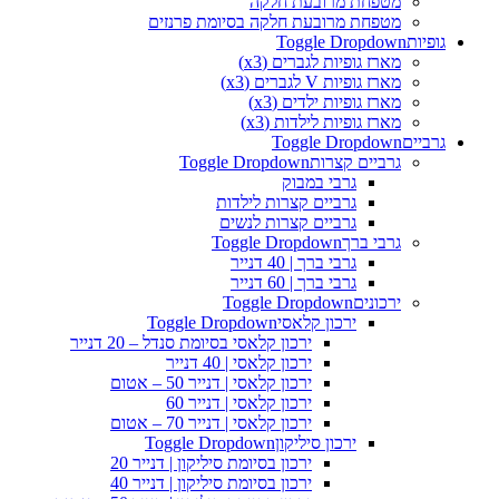
מטפחת מרובעת חלקה
מטפחת מרובעת חלקה בסיומת פרנזים
גופיות
Toggle Dropdown
מארז גופיות לגברים (x3)
מארז גופיות V לגברים (x3)
מארז גופיות ילדים (x3)
מארז גופיות לילדות (x3)
גרביים
Toggle Dropdown
גרביים קצרות
Toggle Dropdown
גרבי במבוק
גרביים קצרות לילדות
גרביים קצרות לנשים
גרבי ברך
Toggle Dropdown
גרבי ברך | 40 דנייר
גרבי ברך | 60 דנייר
ירכונים
Toggle Dropdown
ירכון קלאסי
Toggle Dropdown
ירכון קלאסי בסיומת סנדל – 20 דנייר
ירכון קלאסי | 40 דנייר
ירכון קלאסי | דנייר 50 – אטום
ירכון קלאסי | דנייר 60
ירכון קלאסי | דנייר 70 – אטום
ירכון סיליקון
Toggle Dropdown
ירכון בסיומת סיליקון | דנייר 20
ירכון בסיומת סיליקון | דנייר 40