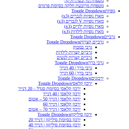
מטפחת מרובעת חלקה
מטפחת מרובעת חלקה בסיומת פרנזים
גופיות
Toggle Dropdown
מארז גופיות לגברים (x3)
מארז גופיות V לגברים (x3)
מארז גופיות ילדים (x3)
מארז גופיות לילדות (x3)
גרביים
Toggle Dropdown
גרביים קצרות
Toggle Dropdown
גרבי במבוק
גרביים קצרות לילדות
גרביים קצרות לנשים
גרבי ברך
Toggle Dropdown
גרבי ברך | 40 דנייר
גרבי ברך | 60 דנייר
ירכונים
Toggle Dropdown
ירכון קלאסי
Toggle Dropdown
ירכון קלאסי בסיומת סנדל – 20 דנייר
ירכון קלאסי | 40 דנייר
ירכון קלאסי | דנייר 50 – אטום
ירכון קלאסי | דנייר 60
ירכון קלאסי | דנייר 70 – אטום
ירכון סיליקון
Toggle Dropdown
ירכון בסיומת סיליקון | דנייר 20
ירכון בסיומת סיליקון | דנייר 40