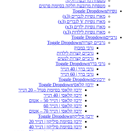
מטפחת מרובעת חלקה
מטפחת מרובעת חלקה בסיומת פרנזים
גופיות
Toggle Dropdown
מארז גופיות לגברים (x3)
מארז גופיות V לגברים (x3)
מארז גופיות ילדים (x3)
מארז גופיות לילדות (x3)
גרביים
Toggle Dropdown
גרביים קצרות
Toggle Dropdown
גרבי במבוק
גרביים קצרות לילדות
גרביים קצרות לנשים
גרבי ברך
Toggle Dropdown
גרבי ברך | 40 דנייר
גרבי ברך | 60 דנייר
ירכונים
Toggle Dropdown
ירכון קלאסי
Toggle Dropdown
ירכון קלאסי בסיומת סנדל – 20 דנייר
ירכון קלאסי | 40 דנייר
ירכון קלאסי | דנייר 50 – אטום
ירכון קלאסי | דנייר 60
ירכון קלאסי | דנייר 70 – אטום
ירכון סיליקון
Toggle Dropdown
ירכון בסיומת סיליקון | דנייר 20
ירכון בסיומת סיליקון | דנייר 40