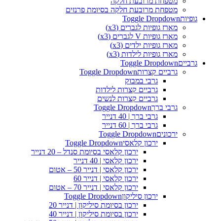
מטפחת מרובעת חלקה
מטפחת מרובעת חלקה בסיומת פרנזים
גופיות
Toggle Dropdown
מארז גופיות לגברים (x3)
מארז גופיות V לגברים (x3)
מארז גופיות ילדים (x3)
מארז גופיות לילדות (x3)
גרביים
Toggle Dropdown
גרביים קצרות
Toggle Dropdown
גרבי במבוק
גרביים קצרות לילדות
גרביים קצרות לנשים
גרבי ברך
Toggle Dropdown
גרבי ברך | 40 דנייר
גרבי ברך | 60 דנייר
ירכונים
Toggle Dropdown
ירכון קלאסי
Toggle Dropdown
ירכון קלאסי בסיומת סנדל – 20 דנייר
ירכון קלאסי | 40 דנייר
ירכון קלאסי | דנייר 50 – אטום
ירכון קלאסי | דנייר 60
ירכון קלאסי | דנייר 70 – אטום
ירכון סיליקון
Toggle Dropdown
ירכון בסיומת סיליקון | דנייר 20
ירכון בסיומת סיליקון | דנייר 40