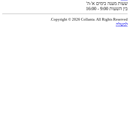
מענה בימים א'-ה'
9:0 - 16:00
Copyright © 2026 Collanta. All Rights Res
ה