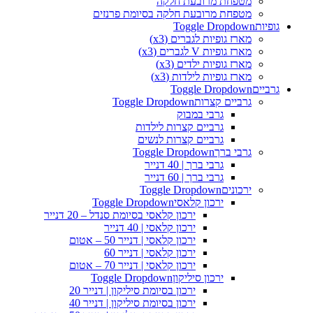
מטפחת מרובעת חלקה
מטפחת מרובעת חלקה בסיומת פרנזים
גופיות
Toggle Dropdown
מארז גופיות לגברים (x3)
מארז גופיות V לגברים (x3)
מארז גופיות ילדים (x3)
מארז גופיות לילדות (x3)
גרביים
Toggle Dropdown
גרביים קצרות
Toggle Dropdown
גרבי במבוק
גרביים קצרות לילדות
גרביים קצרות לנשים
גרבי ברך
Toggle Dropdown
גרבי ברך | 40 דנייר
גרבי ברך | 60 דנייר
ירכונים
Toggle Dropdown
ירכון קלאסי
Toggle Dropdown
ירכון קלאסי בסיומת סנדל – 20 דנייר
ירכון קלאסי | 40 דנייר
ירכון קלאסי | דנייר 50 – אטום
ירכון קלאסי | דנייר 60
ירכון קלאסי | דנייר 70 – אטום
ירכון סיליקון
Toggle Dropdown
ירכון בסיומת סיליקון | דנייר 20
ירכון בסיומת סיליקון | דנייר 40