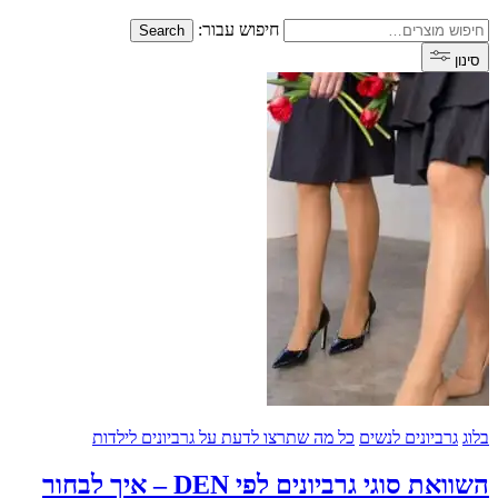
חיפוש עבור:
Search
רביונים לנשים
כל מה שתרצו לדעת על גרביונים לילדות
השוואת סוגי גרביונים לפי DEN – איך לבחור