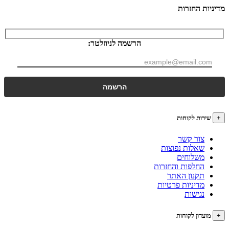
ות החזרות
הרשמה לניוזלטר:
רות לקוחות
צור קשר
שאלות נפוצות
משלוחים
החלפות והחזרות
תקנון האתר
מדיניות פרטיות
נגישות
עדון לקוחות