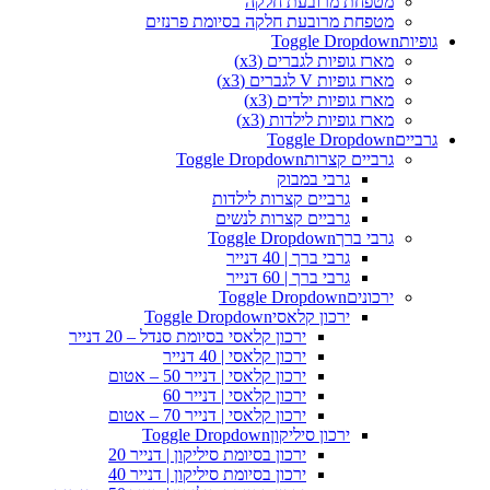
מטפחת מרובעת חלקה
מטפחת מרובעת חלקה בסיומת פרנזים
גופיות
Toggle Dropdown
מארז גופיות לגברים (x3)
מארז גופיות V לגברים (x3)
מארז גופיות ילדים (x3)
מארז גופיות לילדות (x3)
גרביים
Toggle Dropdown
גרביים קצרות
Toggle Dropdown
גרבי במבוק
גרביים קצרות לילדות
גרביים קצרות לנשים
גרבי ברך
Toggle Dropdown
גרבי ברך | 40 דנייר
גרבי ברך | 60 דנייר
ירכונים
Toggle Dropdown
ירכון קלאסי
Toggle Dropdown
ירכון קלאסי בסיומת סנדל – 20 דנייר
ירכון קלאסי | 40 דנייר
ירכון קלאסי | דנייר 50 – אטום
ירכון קלאסי | דנייר 60
ירכון קלאסי | דנייר 70 – אטום
ירכון סיליקון
Toggle Dropdown
ירכון בסיומת סיליקון | דנייר 20
ירכון בסיומת סיליקון | דנייר 40