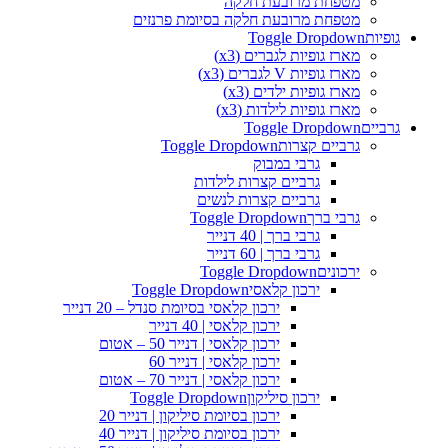
מטפחת מרובעת חלקה
מטפחת מרובעת חלקה בסיומת פרנזים
גופיות
Toggle Dropdown
מארז גופיות לגברים (x3)
מארז גופיות V לגברים (x3)
מארז גופיות ילדים (x3)
מארז גופיות לילדות (x3)
גרביים
Toggle Dropdown
גרביים קצרות
Toggle Dropdown
גרבי במבוק
גרביים קצרות לילדות
גרביים קצרות לנשים
גרבי ברך
Toggle Dropdown
גרבי ברך | 40 דנייר
גרבי ברך | 60 דנייר
ירכונים
Toggle Dropdown
ירכון קלאסי
Toggle Dropdown
ירכון קלאסי בסיומת סנדל – 20 דנייר
ירכון קלאסי | 40 דנייר
ירכון קלאסי | דנייר 50 – אטום
ירכון קלאסי | דנייר 60
ירכון קלאסי | דנייר 70 – אטום
ירכון סיליקון
Toggle Dropdown
ירכון בסיומת סיליקון | דנייר 20
ירכון בסיומת סיליקון | דנייר 40