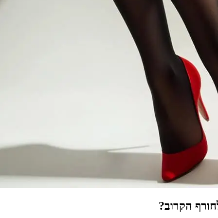
לחורף הקרוב?