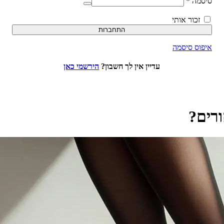
סיסמה
*
זכור אותי
התחברות
איפוס סיסמה
עדיין אין לך חשבון?
הירשמי כאן
ורים?