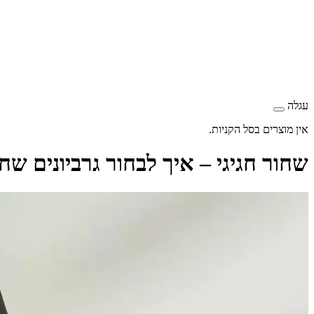
עגלה
אין מוצרים בסל הקניות.
שחור חגיגי – איך לבחור גרביונים שח