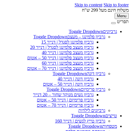
Skip to content
Skip to footer
משלוח חינם מעל 299 ש"ח
Menu
תפריט
גרביונים
Toggle Dropdown
גרביון פלמינגו – מעצב
Toggle Dropdown
גרביון פלמינגו לסנדל | דנייר 15
גרביון מעצב פלמינגו לסנדל | דנייר 20
גרביון מעצב פלמינגו | דנייר 40
גרביון מעצב פלמינגו | דנייר 50 – אטום
גרביון מעצב פלמינגו | דנייר 60
גרביון מעצב פלמינגו | דנייר 70 – אטום
גרביון דונה
Toggle Dropdown
גרביון דונה | דנייר 40
גרביון דונה | דנייר 50 – אטום
גרביון פרימיום
Toggle Dropdown
גרביון נשים מנוקד שחור – 20 דנייר
גרביון פרימיום | דנייר 50 – אטום
גרביון פרימיום | דנייר 70 – אטום
גרביונים לילדות
טייצים
Toggle Dropdown
גרביון טייץ לנשים | דנייר 160
מטפחות
Toggle Dropdown