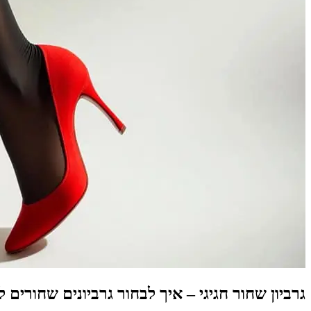
גרביון שחור חגיגי – איך לבחור גרביונים שחורים 