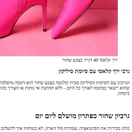
ירך קלאסי 40 דנייר בצבע שחור
גרבי ירך קלאסי עם סיומת סיליקון
שהוא יישאר במקומו לאורך כל היום – ללא תחושת אי נוחות או הצורך בהת
ביטחון.
גרביון שחור כפתרון מושלם ליום יום
כולנו מכירות את הסיטואציה: עומדות מול הארון, לא בטוחות איך להשלים 