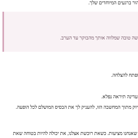
הור ברגעים המיוחדים שלך.
ושה טובה שמלווה אותך מהבוקר עד הערב.
מפתח להצלחה.
עדינה תיראה נפלא.
יוק מתוך המחשבה הזו, להעניק לך את הבסיס המושלם לכל הופעה.
ופריט שאנחנו מציעות. כשאת רוכשת אצלנו, את יכולה להיות בטוחה שאת