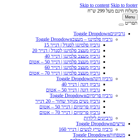
Skip to content
Skip to footer
משלוח חינם מעל 299 ש"ח
Menu
תפריט
גרביונים
Toggle Dropdown
גרביון פלמינגו – מעצב
Toggle Dropdown
גרביון פלמינגו לסנדל | דנייר 15
גרביון מעצב פלמינגו לסנדל | דנייר 20
גרביון מעצב פלמינגו | דנייר 40
גרביון מעצב פלמינגו | דנייר 50 – אטום
גרביון מעצב פלמינגו | דנייר 60
גרביון מעצב פלמינגו | דנייר 70 – אטום
גרביון דונה
Toggle Dropdown
גרביון דונה | דנייר 40
גרביון דונה | דנייר 50 – אטום
גרביון פרימיום
Toggle Dropdown
גרביון נשים מנוקד שחור – 20 דנייר
גרביון פרימיום | דנייר 50 – אטום
גרביון פרימיום | דנייר 70 – אטום
גרביונים לילדות
טייצים
Toggle Dropdown
גרביון טייץ לנשים | דנייר 160
מטפחות
Toggle Dropdown