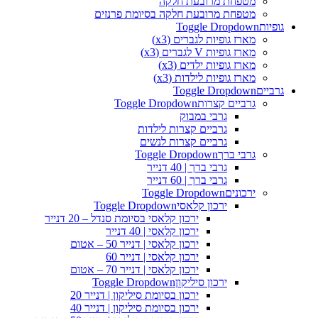
מטפחת מרובעת חלקה
מטפחת מרובעת חלקה בסיומת פרנזים
גופיות
Toggle Dropdown
מארז גופיות לגברים (x3)
מארז גופיות V לגברים (x3)
מארז גופיות ילדים (x3)
מארז גופיות לילדות (x3)
גרביים
Toggle Dropdown
גרביים קצרות
Toggle Dropdown
גרבי במבוק
גרביים קצרות לילדות
גרביים קצרות לנשים
גרבי ברך
Toggle Dropdown
גרבי ברך | 40 דנייר
גרבי ברך | 60 דנייר
ירכונים
Toggle Dropdown
ירכון קלאסי
Toggle Dropdown
ירכון קלאסי בסיומת סנדל – 20 דנייר
ירכון קלאסי | 40 דנייר
ירכון קלאסי | דנייר 50 – אטום
ירכון קלאסי | דנייר 60
ירכון קלאסי | דנייר 70 – אטום
ירכון סיליקון
Toggle Dropdown
ירכון בסיומת סיליקון | דנייר 20
ירכון בסיומת סיליקון | דנייר 40