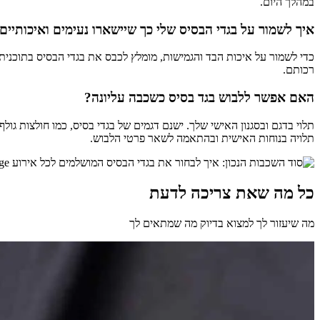
במהלך היום.
איך לשמור על בגדי הבסיס שלי כך שיישארו נעימים ואיכותיים 
כדי לשמור על איכות הבד והגמישות, מומלץ לכבס את בגדי הבסיס בתוכנית ע
רכותם.
האם אפשר ללבוש בגד בסיס כשכבה עליונה?
תלוי בדגם ובסגנון האישי שלך. ישנם דגמים של בגדי בסיס, כמו חולצות גו
תלויה בנוחות האישית ובהתאמה לשאר פרטי הלבוש.
כל מה שאת צריכה לדעת
מה שיעזור לך למצוא בדיוק מה שמתאים לך