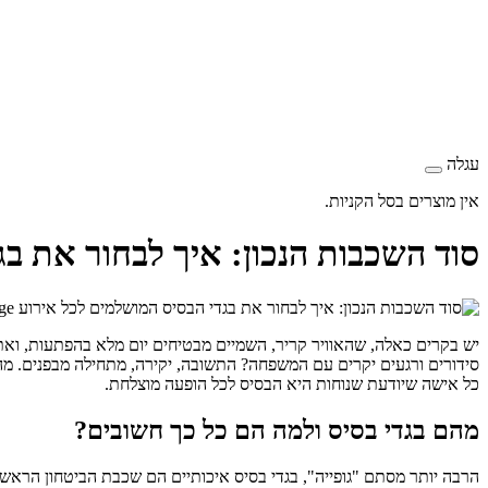
עגלה
אין מוצרים בסל הקניות.
סוד השכבות הנכון: איך לבחור את בג
יש בקרים כאלה, שהאוויר קריר, השמיים מבטיחים יום מלא בהפתעות, ואת ע
סידורים ורגעים יקרים עם המשפחה? התשובה, יקירה, מתחילה מבפנים. מה
כל אישה שיודעת שנוחות היא הבסיס לכל הופעה מוצלחת.
מהם בגדי בסיס ולמה הם כל כך חשובים?
הרבה יותר מסתם "גופייה", בגדי בסיס איכותיים הם שכבת הביטחון הראש