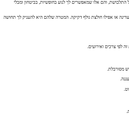
ל התלבושת, והם אלו שמאפשרים לך לנוע בחופשיות, בביטחון ומבלי
 עדינה או אפילו חולצת גולף דקיקה. המטרה שלהם היא להעניק לך תחושה
ה לפי צרכים ואירועים.
יש מסורבלת.
ננה.
ט.
.