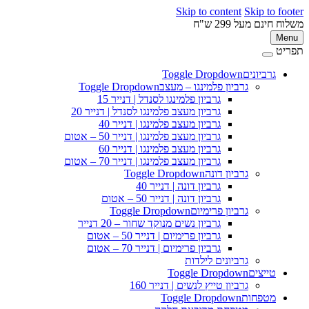
Skip to content
Skip to footer
משלוח חינם מעל 299 ש"ח
Menu
תפריט
גרביונים
Toggle Dropdown
גרביון פלמינגו – מעצב
Toggle Dropdown
גרביון פלמינגו לסנדל | דנייר 15
גרביון מעצב פלמינגו לסנדל | דנייר 20
גרביון מעצב פלמינגו | דנייר 40
גרביון מעצב פלמינגו | דנייר 50 – אטום
גרביון מעצב פלמינגו | דנייר 60
גרביון מעצב פלמינגו | דנייר 70 – אטום
גרביון דונה
Toggle Dropdown
גרביון דונה | דנייר 40
גרביון דונה | דנייר 50 – אטום
גרביון פרימיום
Toggle Dropdown
גרביון נשים מנוקד שחור – 20 דנייר
גרביון פרימיום | דנייר 50 – אטום
גרביון פרימיום | דנייר 70 – אטום
גרביונים לילדות
טייצים
Toggle Dropdown
גרביון טייץ לנשים | דנייר 160
מטפחות
Toggle Dropdown