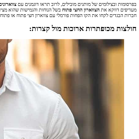
בפרסומות ובצילומים של מותגים מובילים, לרוב תראו דוגמנים עם
צווארוני
מעדיפים דווקא את
הצווארון החצי פתוח
בשל הנוחות והגמישות שהוא מציע.
חברות הבגדים לקחו את הקו הפחות פורמלי עם צווארון חצי פתוח או פתוח ל
חולצות מכופתרות ארוכות מול קצרות: