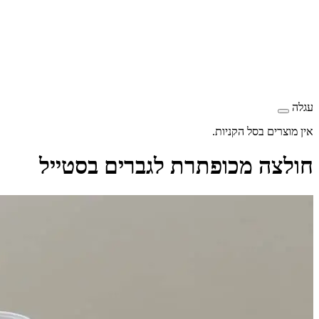
עגלה
אין מוצרים בסל הקניות.
חולצה מכופתרת לגברים בסטייל