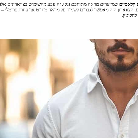
ם קלאסיים
שמייצרים מראה מתוחכם ונקי. זה נובע מהשימוש בצווארונים אלו 
 הצווארון הזה מאפשר לגברים לשמור על מראה מחויט אך פחות פורמלי – פתר
חלוטין.