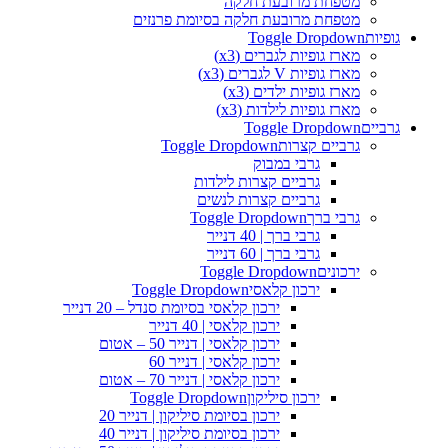
מטפחת מרובעת חלקה
מטפחת מרובעת חלקה בסיומת פרנזים
גופיות
Toggle Dropdown
מארז גופיות לגברים (x3)
מארז גופיות V לגברים (x3)
מארז גופיות ילדים (x3)
מארז גופיות לילדות (x3)
גרביים
Toggle Dropdown
גרביים קצרות
Toggle Dropdown
גרבי במבוק
גרביים קצרות לילדות
גרביים קצרות לנשים
גרבי ברך
Toggle Dropdown
גרבי ברך | 40 דנייר
גרבי ברך | 60 דנייר
ירכונים
Toggle Dropdown
ירכון קלאסי
Toggle Dropdown
ירכון קלאסי בסיומת סנדל – 20 דנייר
ירכון קלאסי | 40 דנייר
ירכון קלאסי | דנייר 50 – אטום
ירכון קלאסי | דנייר 60
ירכון קלאסי | דנייר 70 – אטום
ירכון סיליקון
Toggle Dropdown
ירכון בסיומת סיליקון | דנייר 20
ירכון בסיומת סיליקון | דנייר 40