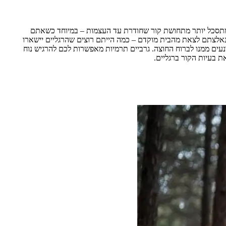
ר מתסכל יותר מתחושת קור שחודרת עד העצמות – במיוחד כשאתם
ו נאלצתם לצאת מהבית מוקדם – כמה הייתם רוצים שהרגליים יישארו
נעים ממנו לברוח החוצה. גרביים תרמיות מאפשרות לכם להרגיש נוח
ת בעיות הקור ברגליים.