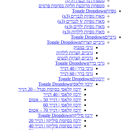
מטפחת מרובעת חלקה
מטפחת מרובעת חלקה בסיומת פרנזים
גופיות
Toggle Dropdown
מארז גופיות לגברים (x3)
מארז גופיות V לגברים (x3)
מארז גופיות ילדים (x3)
מארז גופיות לילדות (x3)
גרביים
Toggle Dropdown
גרביים קצרות
Toggle Dropdown
גרבי במבוק
גרביים קצרות לילדות
גרביים קצרות לנשים
גרבי ברך
Toggle Dropdown
גרבי ברך | 40 דנייר
גרבי ברך | 60 דנייר
ירכונים
Toggle Dropdown
ירכון קלאסי
Toggle Dropdown
ירכון קלאסי בסיומת סנדל – 20 דנייר
ירכון קלאסי | 40 דנייר
ירכון קלאסי | דנייר 50 – אטום
ירכון קלאסי | דנייר 60
ירכון קלאסי | דנייר 70 – אטום
ירכון סיליקון
Toggle Dropdown
ירכון בסיומת סיליקון | דנייר 20
ירכון בסיומת סיליקון | דנייר 40