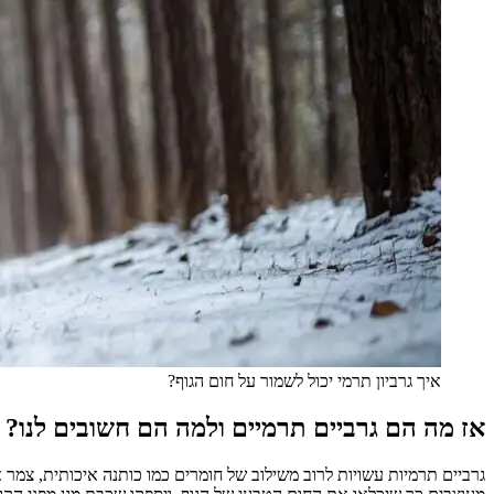
איך גרביון תרמי יכול לשמור על חום הגוף?
אז מה הם גרביים תרמיים ולמה הם חשובים לנו?
גרביים תרמיות עשויות לרוב משילוב של חומרים כמו כותנה איכותית, צמר 