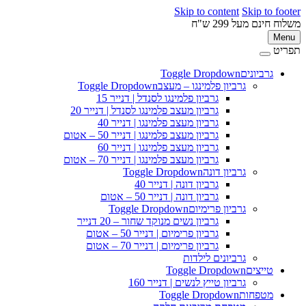
Skip to content
Skip to footer
משלוח חינם מעל 299 ש"ח
Menu
תפריט
גרביונים
Toggle Dropdown
גרביון פלמינגו – מעצב
Toggle Dropdown
גרביון פלמינגו לסנדל | דנייר 15
גרביון מעצב פלמינגו לסנדל | דנייר 20
גרביון מעצב פלמינגו | דנייר 40
גרביון מעצב פלמינגו | דנייר 50 – אטום
גרביון מעצב פלמינגו | דנייר 60
גרביון מעצב פלמינגו | דנייר 70 – אטום
גרביון דונה
Toggle Dropdown
גרביון דונה | דנייר 40
גרביון דונה | דנייר 50 – אטום
גרביון פרימיום
Toggle Dropdown
גרביון נשים מנוקד שחור – 20 דנייר
גרביון פרימיום | דנייר 50 – אטום
גרביון פרימיום | דנייר 70 – אטום
גרביונים לילדות
טייצים
Toggle Dropdown
גרביון טייץ לנשים | דנייר 160
מטפחות
Toggle Dropdown