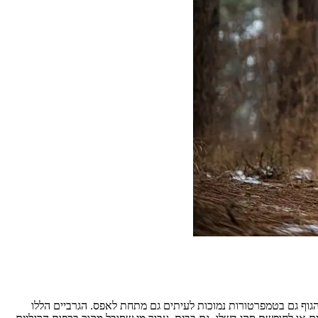
הגוף גם בטמפרטורות נמוכות לעיתים גם מתחת לאפס. הגרביים הללו