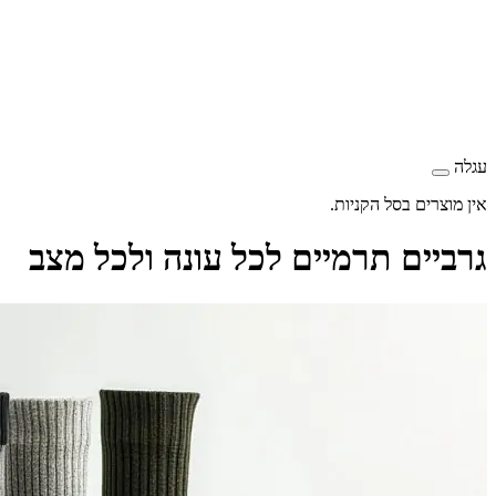
עגלה
אין מוצרים בסל הקניות.
גרביים תרמיים לכל עונה ולכל מצב