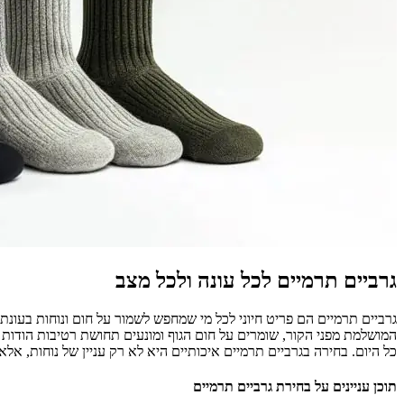
גרביים תרמיים לכל עונה ולכל מצב
גרביים תרמיים הם פריט חיוני לכל מי שמחפש לשמור על חום ונוחות בעונ
המושלמת מפני הקור, שומרים על חום הגוף ומונעים תחושת רטיבות הודות 
כל היום. בחירה בגרביים תרמיים איכותיים היא לא רק עניין של נוחות, 
תוכן עניינים על בחירת גרביים תרמיים