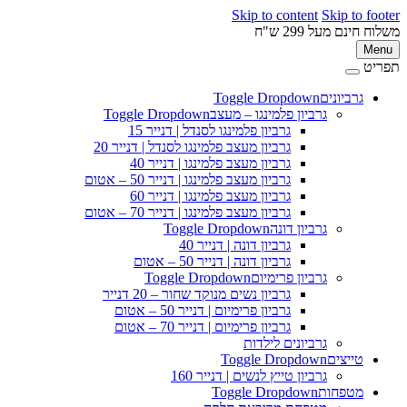
Skip to content
Skip to footer
משלוח חינם מעל 299 ש"ח
Menu
תפריט
גרביונים
Toggle Dropdown
גרביון פלמינגו – מעצב
Toggle Dropdown
גרביון פלמינגו לסנדל | דנייר 15
גרביון מעצב פלמינגו לסנדל | דנייר 20
גרביון מעצב פלמינגו | דנייר 40
גרביון מעצב פלמינגו | דנייר 50 – אטום
גרביון מעצב פלמינגו | דנייר 60
גרביון מעצב פלמינגו | דנייר 70 – אטום
גרביון דונה
Toggle Dropdown
גרביון דונה | דנייר 40
גרביון דונה | דנייר 50 – אטום
גרביון פרימיום
Toggle Dropdown
גרביון נשים מנוקד שחור – 20 דנייר
גרביון פרימיום | דנייר 50 – אטום
גרביון פרימיום | דנייר 70 – אטום
גרביונים לילדות
טייצים
Toggle Dropdown
גרביון טייץ לנשים | דנייר 160
מטפחות
Toggle Dropdown