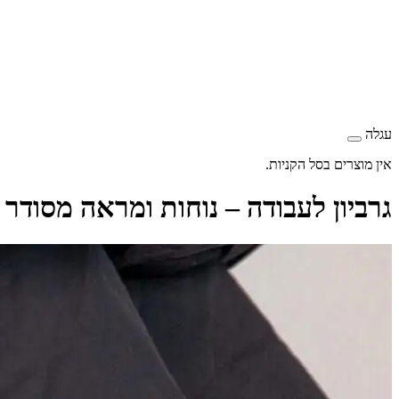
עגלה
אין מוצרים בסל הקניות.
גרביון לעבודה – נוחות ומראה מסודר 