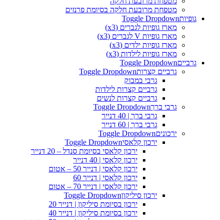
מטפחת מרובעת חלקה
מטפחת מרובעת חלקה בסיומת פרנזים
גופיות
Toggle Dropdown
מארז גופיות לגברים (x3)
מארז גופיות V לגברים (x3)
מארז גופיות ילדים (x3)
מארז גופיות לילדות (x3)
גרביים
Toggle Dropdown
גרביים קצרות
Toggle Dropdown
גרבי במבוק
גרביים קצרות לילדות
גרביים קצרות לנשים
גרבי ברך
Toggle Dropdown
גרבי ברך | 40 דנייר
גרבי ברך | 60 דנייר
ירכונים
Toggle Dropdown
ירכון קלאסי
Toggle Dropdown
ירכון קלאסי בסיומת סנדל – 20 דנייר
ירכון קלאסי | 40 דנייר
ירכון קלאסי | דנייר 50 – אטום
ירכון קלאסי | דנייר 60
ירכון קלאסי | דנייר 70 – אטום
ירכון סיליקון
Toggle Dropdown
ירכון בסיומת סיליקון | דנייר 20
ירכון בסיומת סיליקון | דנייר 40