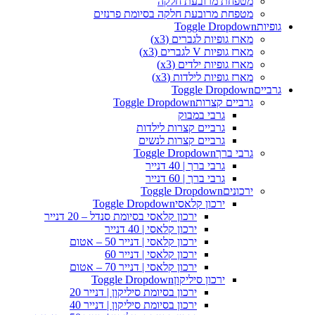
מטפחת מרובעת חלקה
מטפחת מרובעת חלקה בסיומת פרנזים
גופיות
Toggle Dropdown
מארז גופיות לגברים (x3)
מארז גופיות V לגברים (x3)
מארז גופיות ילדים (x3)
מארז גופיות לילדות (x3)
גרביים
Toggle Dropdown
גרביים קצרות
Toggle Dropdown
גרבי במבוק
גרביים קצרות לילדות
גרביים קצרות לנשים
גרבי ברך
Toggle Dropdown
גרבי ברך | 40 דנייר
גרבי ברך | 60 דנייר
ירכונים
Toggle Dropdown
ירכון קלאסי
Toggle Dropdown
ירכון קלאסי בסיומת סנדל – 20 דנייר
ירכון קלאסי | 40 דנייר
ירכון קלאסי | דנייר 50 – אטום
ירכון קלאסי | דנייר 60
ירכון קלאסי | דנייר 70 – אטום
ירכון סיליקון
Toggle Dropdown
ירכון בסיומת סיליקון | דנייר 20
ירכון בסיומת סיליקון | דנייר 40