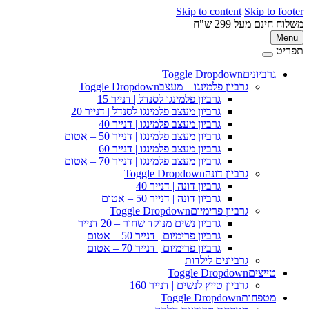
Skip to content
Skip to footer
משלוח חינם מעל 299 ש"ח
Menu
תפריט
גרביונים
Toggle Dropdown
גרביון פלמינגו – מעצב
Toggle Dropdown
גרביון פלמינגו לסנדל | דנייר 15
גרביון מעצב פלמינגו לסנדל | דנייר 20
גרביון מעצב פלמינגו | דנייר 40
גרביון מעצב פלמינגו | דנייר 50 – אטום
גרביון מעצב פלמינגו | דנייר 60
גרביון מעצב פלמינגו | דנייר 70 – אטום
גרביון דונה
Toggle Dropdown
גרביון דונה | דנייר 40
גרביון דונה | דנייר 50 – אטום
גרביון פרימיום
Toggle Dropdown
גרביון נשים מנוקד שחור – 20 דנייר
גרביון פרימיום | דנייר 50 – אטום
גרביון פרימיום | דנייר 70 – אטום
גרביונים לילדות
טייצים
Toggle Dropdown
גרביון טייץ לנשים | דנייר 160
מטפחות
Toggle Dropdown