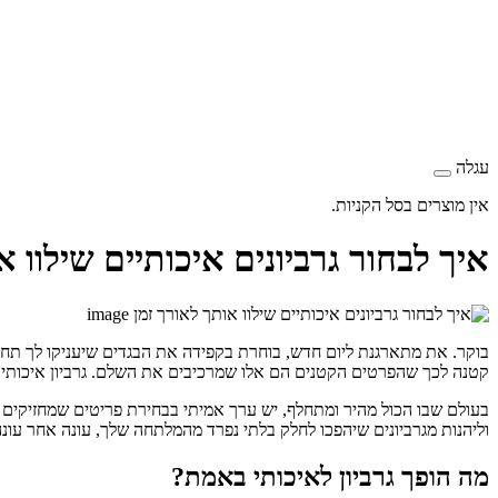
עגלה
אין מוצרים בסל הקניות.
איך לבחור גרביונים איכותיים שילוו א
בוקר. את מתארגנת ליום חדש, בוחרת בקפידה את הבגדים שיעניקו לך תחו
קטנה לכך שהפרטים הקטנים הם אלו שמרכיבים את השלם. גרביון איכותי ה
בעולם שבו הכול מהיר ומתחלף, יש ערך אמיתי בבחירת פריטים שמחזיקים מ
וליהנות מגרביונים שיהפכו לחלק בלתי נפרד מהמלתחה שלך, עונה אחר עונה
מה הופך גרביון לאיכותי באמת?