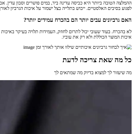
ההמלצה הטובה ביותר היא כביסה עדינה ביד, במים פושרים וסבון עדין. 
לפגוע בסיבים האלסטיים. ייבוש בתלייה בצל ישמור על איכות הגרביון לאורך 
האם גרביונים עבים יותר הם בהכרח עמידים יותר?
לא בהכרח. בעוד שעובי יכול לתרום לחוזק, העמידות תלויה בעיקר באיכות ה
איכות המוצר הכוללת ולא רק את עוביו.
כל מה שאת צריכה לדעת
מה שיעזור לך למצוא בדיוק מה שמתאים לך