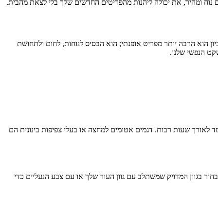
 נוח ומהיר, את יכולה ליהנות מהפריטים החדשים שלך בלי לצאת מהבית.
ון הוא הרבה יותר מפריט אופנתי; הוא הבסיס לנוחות, לחום ולתחושת
קט הנפשי שלנו.
ד לאורך שעות רבות. דגמים אטומים למחצה או בעלי צפיפות בינונית הם
חור בגוון המדויק שמשתלב עם גוון העור שלך או עם צבע הנעליים כדי