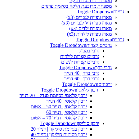
מטפחת מרובעת חלקה
מטפחת מרובעת חלקה בסיומת פרנזים
גופיות
Toggle Dropdown
מארז גופיות לגברים (x3)
מארז גופיות V לגברים (x3)
מארז גופיות ילדים (x3)
מארז גופיות לילדות (x3)
גרביים
Toggle Dropdown
גרביים קצרות
Toggle Dropdown
גרבי במבוק
גרביים קצרות לילדות
גרביים קצרות לנשים
גרבי ברך
Toggle Dropdown
גרבי ברך | 40 דנייר
גרבי ברך | 60 דנייר
ירכונים
Toggle Dropdown
ירכון קלאסי
Toggle Dropdown
ירכון קלאסי בסיומת סנדל – 20 דנייר
ירכון קלאסי | 40 דנייר
ירכון קלאסי | דנייר 50 – אטום
ירכון קלאסי | דנייר 60
ירכון קלאסי | דנייר 70 – אטום
ירכון סיליקון
Toggle Dropdown
ירכון בסיומת סיליקון | דנייר 20
ירכון בסיומת סיליקון | דנייר 40