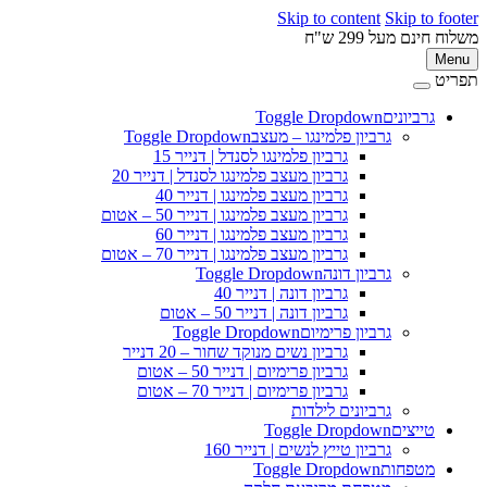
Skip to content
Skip to footer
משלוח חינם מעל 299 ש"ח
Menu
תפריט
גרביונים
Toggle Dropdown
גרביון פלמינגו – מעצב
Toggle Dropdown
גרביון פלמינגו לסנדל | דנייר 15
גרביון מעצב פלמינגו לסנדל | דנייר 20
גרביון מעצב פלמינגו | דנייר 40
גרביון מעצב פלמינגו | דנייר 50 – אטום
גרביון מעצב פלמינגו | דנייר 60
גרביון מעצב פלמינגו | דנייר 70 – אטום
גרביון דונה
Toggle Dropdown
גרביון דונה | דנייר 40
גרביון דונה | דנייר 50 – אטום
גרביון פרימיום
Toggle Dropdown
גרביון נשים מנוקד שחור – 20 דנייר
גרביון פרימיום | דנייר 50 – אטום
גרביון פרימיום | דנייר 70 – אטום
גרביונים לילדות
טייצים
Toggle Dropdown
גרביון טייץ לנשים | דנייר 160
מטפחות
Toggle Dropdown