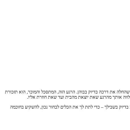
שהחלה את דרכה בדיוק בבוהן. הרגע הזה, המתסכל והמוכר, הוא תזכורת
לווה אותך מהרגע שאת יוצאת מהבית ועד שאת חוזרת אליו.
בדיוק בשבילך – כדי לתת לך את הכלים לבחור נכון, להשקיע בחוכמה